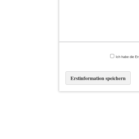
Ich habe die Er
Erstinformation speichern